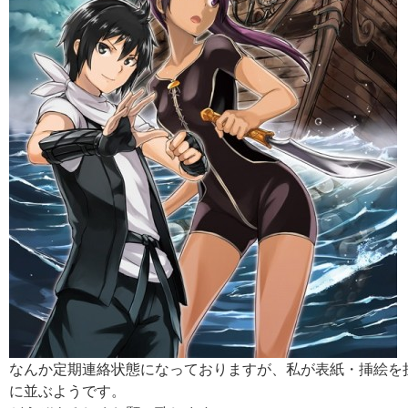
なんか定期連絡状態になっておりますが、私が表紙・挿絵を
に並ぶようです。