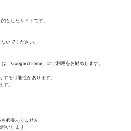
目的としたサイトです。
しないでください。
は「Google chrome」のご利用をお勧めします。
たりする可能性があります。
します。
絡も必要ありません。
お願いします。