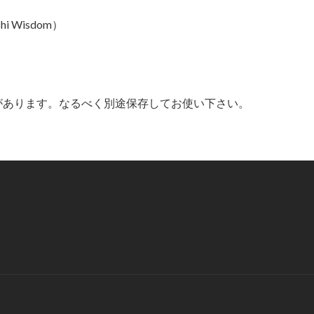
 Wisdom）
があります。なるべく別途保存してお使い下さい。