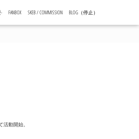
-
FANBOX
SKEB / COMMISSION
BLOG（停止）
て活動開始。