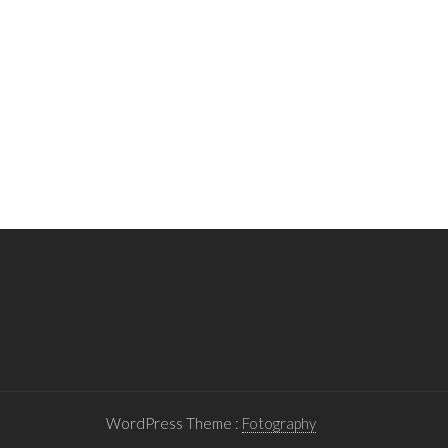
WordPress Theme :
Fotography