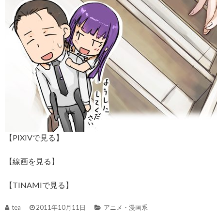
【PIXIVで見る】
【線画を見る】
【TINAMIで見る】
tea
2011年10月11日
アニメ・漫画系